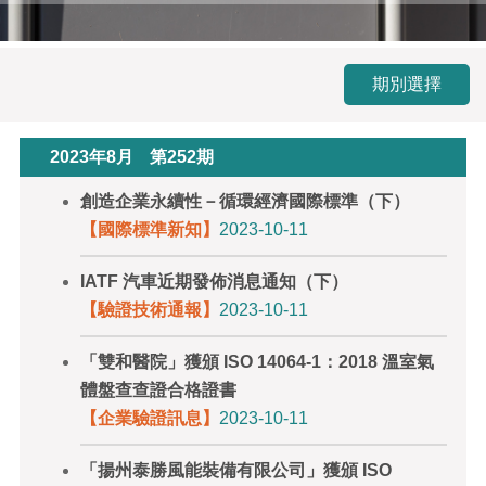
期別選擇
2023年8月
第252期
創造企業永續性－循環經濟國際標準（下）
【國際標準新知】
2023-10-11
IATF 汽車近期發佈消息通知（下）
【驗證技術通報】
2023-10-11
「雙和醫院」獲頒 ISO 14064-1：2018 溫室氣
體盤查查證合格證書
【企業驗證訊息】
2023-10-11
「揚州泰勝風能裝備有限公司」獲頒 ISO