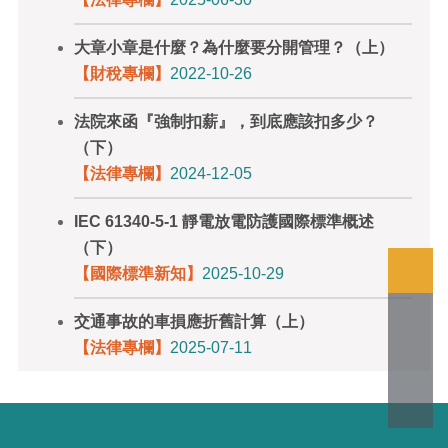
大章小章是什麼？為什麼要分開管理？（上）
【財稅專欄】
2022-10-26
法院來函『強制扣薪』，到底應該扣多少？
（下）
【法律專欄】
2024-12-05
IEC 61340-5-1 靜電放電防護國際標準概述
（下）
【國際標準新知】
2025-10-29
交通事故的車損應折舊計算（上）
【法律專欄】
2025-07-11