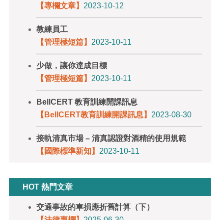
【專欄文章】
2023-10-12
教練員工
【管理極短篇】
2023-10-11
少做，讓你達成目標
【管理極短篇】
2023-10-11
BellCERT 教育訓練開課訊息
【BellCERT教育訓練開課訊息】
2023-08-30
接軌清真市場 – 清真認證對酒精的使用規範
【國際標準新知】
2023-10-11
HOT 熱門文章
交通事故的車損應折舊計算（下）
【法律專欄】
2025-06-30