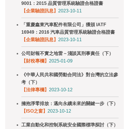
9001：2015 品質管理系統驗證合格證書
【企業驗證訊息】
2023-10-11
「重慶鑫東汽車配件有限公司」獲頒 IATF
16949：2016 汽車品質管理系統驗證合格證書
【企業驗證訊息】
2023-10-11
公司財報不實之地雷－淺談其刑事責任（下）
【財稅專欄】
2025-01-09
《中華人民共和國勞動合同法》對台灣的立法參
考（下）
【法律專欄】
2023-10-12
擁抱淨零排放：邁向永續未來的關鍵一步（下）
【ISO之窗】
2023-10-12
工業自動化和控制系統安全國際標準探討（下）