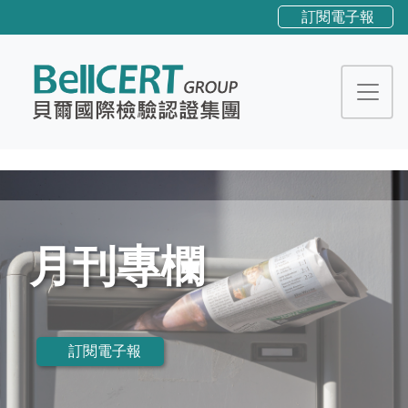
訂閱電子報
月刊專欄
訂閱電子報