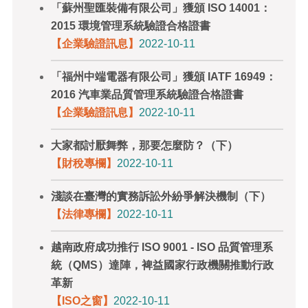
「蘇州聖匯裝備有限公司」獲頒 ISO 14001：
2015 環境管理系統驗證合格證書
【企業驗證訊息】
2022-10-11
「福州中端電器有限公司」獲頒 IATF 16949：
2016 汽車業品質管理系統驗證合格證書
【企業驗證訊息】
2022-10-11
大家都討厭舞弊，那要怎麼防？（下）
【財稅專欄】
2022-10-11
淺談在臺灣的實務訴訟外紛爭解決機制（下）
【法律專欄】
2022-10-11
越南政府成功推行 ISO 9001 - ISO 品質管理系
統（QMS）達陣，裨益國家行政機關推動行政
革新
【ISO之窗】
2022-10-11