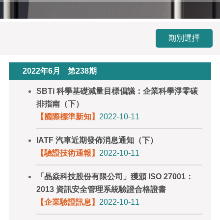
期別選擇
2022年6月
第238期
SBTi 科學基礎減量目標倡議：企業科學淨零碳
排指南（下）
【國際標準新知】
2022-10-11
IATF 汽車近期發佈消息通知（下）
【驗證技術通報】
2022-10-11
「晶焱科技股份有限公司」獲頒 ISO 27001：
2013 資訊安全管理系統驗證合格證書
【企業驗證訊息】
2022-10-11