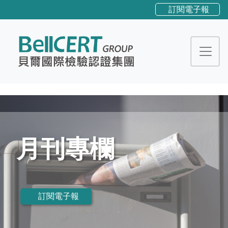
訂閱電子報
月刊專欄
訂閱電子報