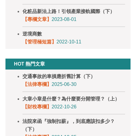
化粧品新法上路！引領產業接軌國際（下）
【專欄文章】
2023-08-01
逆境商數
【管理極短篇】
2022-10-11
HOT 熱門文章
交通事故的車損應折舊計算（下）
【法律專欄】
2025-06-30
大章小章是什麼？為什麼要分開管理？（上）
【財稅專欄】
2022-10-26
法院來函『強制扣薪』，到底應該扣多少？
（下）