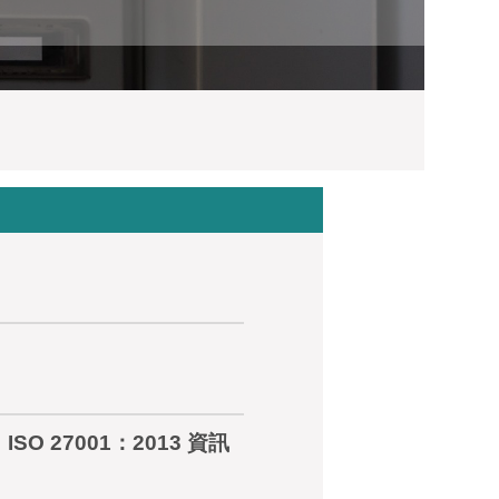
SO 27001：2013 資訊