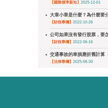
【國際標準新知】
2025-12-01
大章小章是什麼？為什麼要
【財稅專欄】
2022-10-26
公司如果沒有發行股票，要
【財稅專欄】
2022-06-16
交通事故的車損應折舊計算
【法律專欄】
2025-06-30