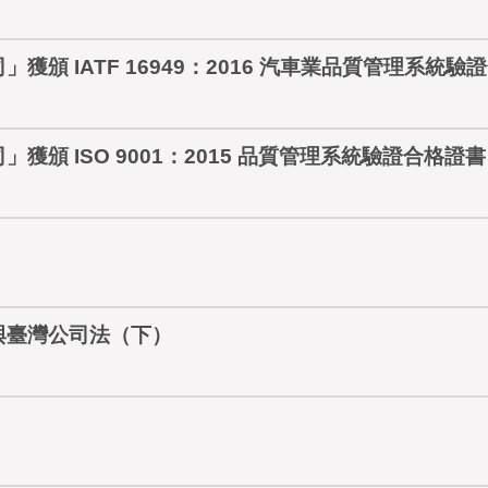
頒 IATF 16949：2016 汽車業品質管理系統驗
頒 ISO 9001：2015 品質管理系統驗證合格證書
）
與臺灣公司法（下）