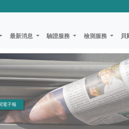
最新消息
驗證服務
檢測服務
貝
閱電子報