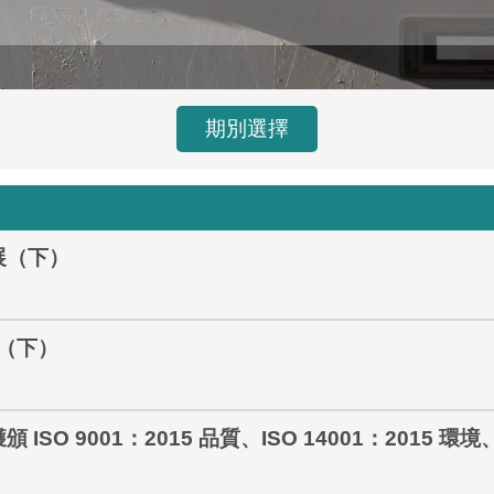
期別選擇
展（下）
知（下）
 9001：2015 品質、ISO 14001：2015 環境、I