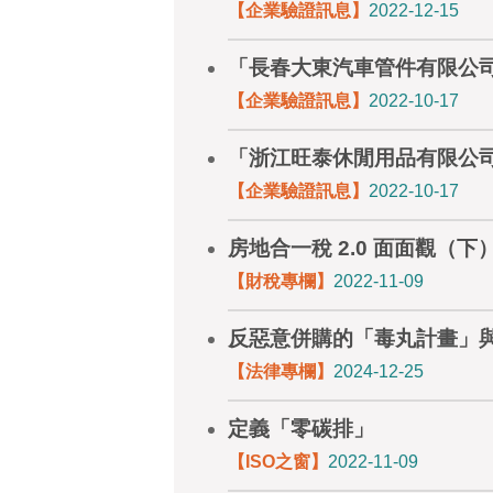
【企業驗證訊息】
2022-12-15
「長春大東汽車管件有限公司」獲
【企業驗證訊息】
2022-10-17
「浙江旺泰休閒用品有限公司」獲
【企業驗證訊息】
2022-10-17
房地合一稅 2.0 面面觀（下
【財稅專欄】
2022-11-09
反惡意併購的「毒丸計畫」
【法律專欄】
2024-12-25
定義「零碳排」
【ISO之窗】
2022-11-09