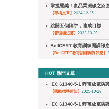
掌握關鍵！食品業減碳之路
【專欄文章】
2024-12-25
跳開五個陷阱，達成目標
【管理極短篇】
2022-10-20
BellCERT 教育訓練開課訊
【BellCERT教育訓練開課訊息】
HOT 熱門文章
IEC 61340-5-1 靜電
【國際標準新知】
2025-10-29
IEC 61340-5-1 靜電