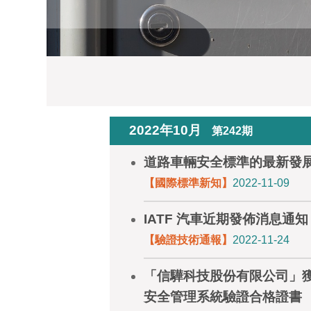
2022年10月
第242期
道路車輛安全標準的最新發
【國際標準新知】
2022-11-09
IATF 汽車近期發佈消息通
【驗證技術通報】
2022-11-24
「信驊科技股份有限公司」獲頒 ISO
安全管理系統驗證合格證書