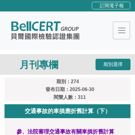
訂閱電子報
月刊專欄
期別選擇
期別：274
發布日期：2025-06-30
閱覽人數：311
交通事故的車損應折舊計算（下）
參、法院審理交通事故有關車損折舊計算