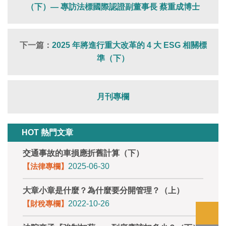
（下）— 專訪法標國際認證副董事長 蔡重成博士
下一篇：
2025 年將進行重大改革的 4 大 ESG 相關標
準（下）
月刊專欄
HOT 熱門文章
交通事故的車損應折舊計算（下）
【法律專欄】
2025-06-30
大章小章是什麼？為什麼要分開管理？（上）
【財稅專欄】
2022-10-26