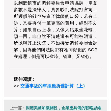
以到鄉鎮市的調解委員會申請協調，畢竟
多數不是法律人，真要吵到法院打官司，
所獲償的錢也先進了律師的口袋，若有上
訴，又要再付一筆更高的費用，絕對不划
算；如果自己上場，又像大姑娘坐花轎，
頭一回，非但說不清楚還有可能被消遣，
所以與其上法院，不如接受調解委員會調
解，因為他們與法院都有相同類似的 SOP
在處理，倒是可以省時、省事、又省心。
延伸閱讀：
>>
交通事故的車損應折舊計算（上）
上一篇：
因應美國加徵關稅，企業應具備的戰略思維