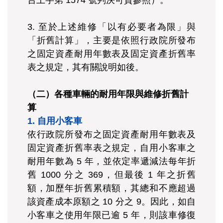
台上字第 1574 號判決可資參照）。
3. 至於上述維修「以有必要者為限」與
「折舊計算」，主要是依照行政院所發布
之固定資產耐用年數表及固定資產折舊率
表之規定，其有關說明如後。
（二）各種車輛的耐用年限與維修折舊計
算
1. 自用小客車
依行政院所發布之固定資產耐用年數表及
固定資產折舊率表之規定，自用小客車之
耐用年數為 5 年，並依定率遞減法每年折
舊 1000 分之 369，但最後 1 年之折舊
額，加歷年折舊累積額，其總和不應超過
該資產成本原額之 10 分之 9。因此，如自
小客車之使用年限已逾 5 年，則該車修復