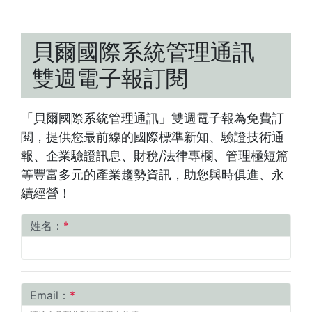
貝爾國際系統管理通訊
雙週電子報訂閱
「貝爾國際系統管理通訊」雙週電子報為免費訂
閱，提供您最前線的國際標準新知、驗證技術通
報、企業驗證訊息、財稅/法律專欄、管理極短篇
等豐富多元的產業趨勢資訊，助您與時俱進、永
續經營！
姓名：
*
Email：
*