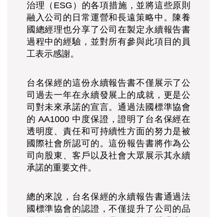
治理（ESG）的各項措施，並將這些原則
融入公司的日常運營和長遠策略中。陳養
國總經理也分享了公司在製定永續報告書
過程中的經驗，並對所有參與此項目的員
工表示感謝。
台名保經的這份永續報告書不僅展示了公
司過去一年在永續發展上的成就，更是公
司對未來承諾的宣言。通過法國標準協會
的 AA1000 中度保證，證明了台名保經在
透明度、責任和可持續性方面的努力是被
國際社會所認可的。這份報告書將作為公
司向股東、客戶以及社會大眾展示其永續
承諾的重要文件。
總的來說，台名保經的永續報告書通過法
國標準協會的認證，不僅提升了公司的品