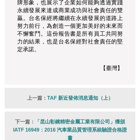
牌形象，也展示了企業如何能夠透過實踐
永續發展來達成商業成功與社會責任的雙
贏。台名保經將繼續在永續發展的道路上
努力前行，為創造一個更加美好的未來而
不懈奮鬥。這份報告書是所有員工共同努
力的結果，也是台名保經對社會責任的堅
定承諾。
【臺灣】
上一篇：
TAF 新近發佈消息通知（上）
下一篇：
「昆山彰鑌精密金屬工業有限公司」獲頒
IATF 16949：2016 汽車業品質管理系統驗證合格證
書