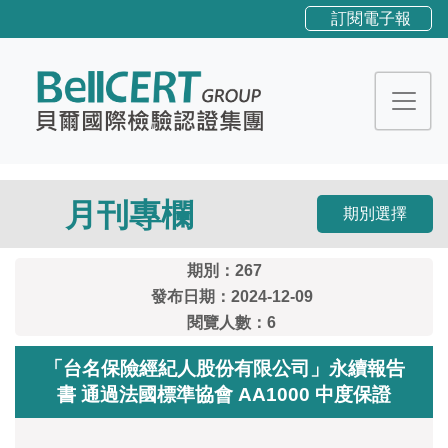
訂閱電子報
月刊專欄
期別選擇
期別：267
發布日期：2024-12-09
閱覽人數：6
「台名保險經紀人股份有限公司」永續報告
書 通過法國標準協會 AA1000 中度保證