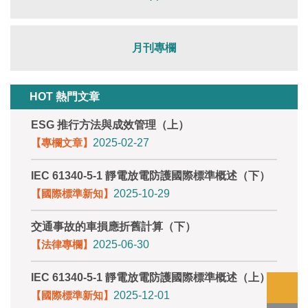
月刊專欄
HOT 熱門文章
ESG 推行方法與成效管理（上）
【專欄文章】
2025-02-27
IEC 61340-5-1 靜電放電防護國際標準概述（下）
【國際標準新知】
2025-10-29
交通事故的車損應折舊計算（下）
【法律專欄】
2025-06-30
IEC 61340-5-1 靜電放電防護國際標準概述（上）
【國際標準新知】
2025-12-01