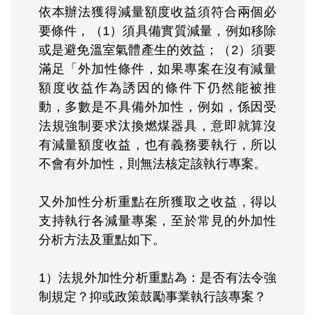
依本辦法獲得減量額度收益須符合兩個必
要條件，（1）須具備實質減量，例如移除
或是避免溫室氣體產生的效益；（2）須要
滿足「外加性條件，如果專案在沒有減量
額度收益作為誘因的條件下仍然能被推
動，多數是不具備外加性，例如，係因受
法規強制要求汰換燃煤器具，意即就算沒
有減量額度收益，也有義務要執行，所以
不會有外加性，則無法核定該執行專案。
又外加性分析重點在所獲取之收益，得以
支持執行各減量專案，至於常見的外加性
分析方法及重點如下。
1）法規外加性分析重點為：是否有法令強
制規定？抑或政策鼓勵事業執行該專案？