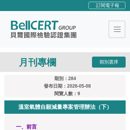
訂閱電子報
月刊專欄
期別選擇
期別：284
發布日期：2026-05-08
閱覽人數：9
溫室氣體自願減量專案管理辦法（下）
一、前言