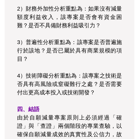
2）財務外加性分析重點為：如果沒有減量
額度利益收入，該專案是否會有資金困
難？是否不具備財務利益吸引力？
3）普遍性分析重點為：該專案是否普遍施
行於該地？是否已屬於具有商業規模的項
目？
4）技術障礙分析重點為：該專案之技術是
否具有高風險或窒礙難行之處？是否需要
付出更高成本投入或技術開發？
四、結語
由於自願減量專案原則上必須經過「確
證」與「查證」兩個階段的專業查驗，以
確保自願減量成效的真實性及公信力，故