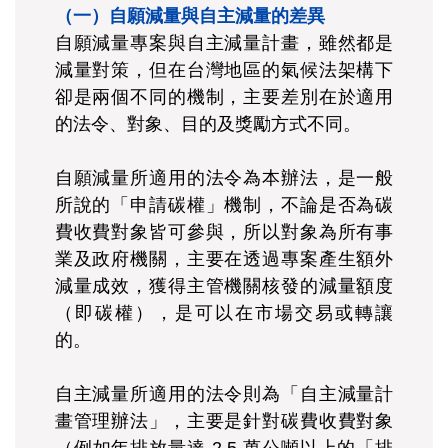
（一）自願減量與自主減量的差異
自願減量專案與自主減量計畫，雖然都是
減量對策，但在台灣地區的氣候法架構下
卻是兩個不同的機制，主要差別在於適用
的法令、對象、目的及獎勵方式不同。
自願減量所適用的法令為本辦法，是一般
所說的「申請碳權」機制，不論是否為碳
費收費對象皆可參與，所以對象為所有事
業及政府機關，主要在透過專案產生額外
減量成效，獲得主管機關核發的減量額度
（即碳權），是可以在市場交易或轉讓
的。
自主減量所適用的法令則為「自主減量計
畫管理辦法」，主要是針對碳費收費對象