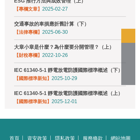
ESG 推行方法與成效管理（上）
【專欄文章】
2025-02-27
交通事故的車損應折舊計算（下）
【法律專欄】
2025-06-30
大章小章是什麼？為什麼要分開管理？（上）
【財稅專欄】
2022-10-26
IEC 61340-5-1 靜電放電防護國際標準概述（下）
【國際標準新知】
2025-10-29
IEC 61340-5-1 靜電放電防護國際標準概述（上）
【國際標準新知】
2025-12-01
首頁
資安政策
隱私政策
服務條款
網站地圖