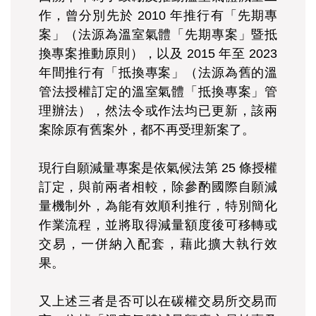
作，曾分別先於 2010 年推行有「先期專
案」（法源為溫室氣體「先期專案」暨抵
換專案推動原則），以及 2015 年至 2023
年間推行有「抵換專案」（法源為舊的溫
管法授權訂定的溫室氣體「抵換專案」管
理辦法），然法令或作法均已更新，該兩
案除原有舊案外，都不再受理新案了。
現行自願減量專案是依氣候法第 25 條授權
訂定，與前兩者相較，除參酌國際自願減
量機制外，為能有效順利推行，特別簡化
作業流程，並將取得減量額度後可移轉或
交易，一併納入配套，藉此擴大執行效
果。
又上述三者是否可以在碳權交易所交易而