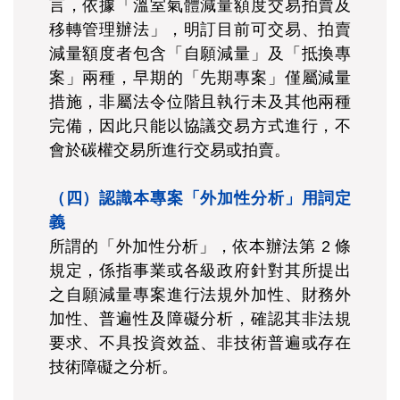
言，依據「溫室氣體減量額度交易拍賣及
移轉管理辦法」，明訂目前可交易、拍賣
減量額度者包含「自願減量」及「抵換專
案」兩種，早期的「先期專案」僅屬減量
措施，非屬法令位階且執行未及其他兩種
完備，因此只能以協議交易方式進行，不
會於碳權交易所進行交易或拍賣。
（四）認識本專案「外加性分析」用詞定
義
所謂的「外加性分析」，依本辦法第 2 條
規定，係指事業或各級政府針對其所提出
之自願減量專案進行法規外加性、財務外
加性、普遍性及障礙分析，確認其非法規
要求、不具投資效益、非技術普遍或存在
技術障礙之分析。