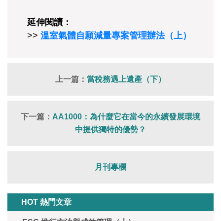
延伸閱讀：
>>
溫室氣體自願減量專案管理辦法（上）
上一篇：
當稅務遇上遺產（下）
下一篇：
AA1000：為什麼它在當今的永續發展環境
中提供獨特的優勢？
月刊專欄
HOT 熱門文章