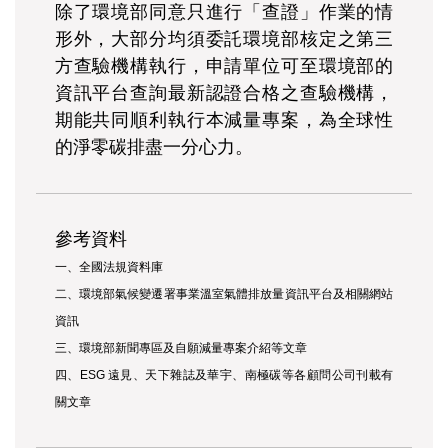
除了環境部同意只進行「查證」作業的情
形外，大部分均須委託環境部核定之第三
方查驗機構執行，申請單位可至環境部的
資訊平台查詢最新認證合格之查驗機構，
期能共同順利執行本減量專案，為全球性
的淨零碳排盡一分心力。
參考資料
一、全國法規資料庫
二、環境部氣候變遷署事業溫室氣體排放量資訊平台及相關網站
資訊
三、環境部新聞專區及自願減量專案介紹等文章
四、ESG 遠見、天下雜誌及華宇、南極碳等各顧問公司刊載有
關文章