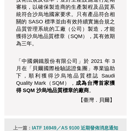
審核，以確保製造商的生產製程及品質系
統符合沙烏地國家要求。只有產品符合相
關的 SASO 標準並由有效持續實施合規之
品質管理系統的工廠
（
公司
）
製造，才能
獲得沙烏地品質標章（SQM），其有效期
為三年。
「中國鋼鐵股份有限公司」於 2021 年 3
月在「貝爾國際檢驗認證集團」專業協助
下，順利獲得沙烏地品質標誌 Saudi
Quality Mark（SQM），
成為台灣首家獲
得 SQM 沙烏地品質標章的廠商
。
【臺灣．貝爾】
上一篇：
IATF 16949／AS 9100 近期發佈消息通知