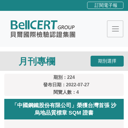
訂閱電子報
月刊專欄
期別選擇
期別：224
發布日期：2022-07-27
閱覽人數：4
「中國鋼鐵股份有限公司」榮獲台灣首張 沙
烏地品質標章 SQM 證書