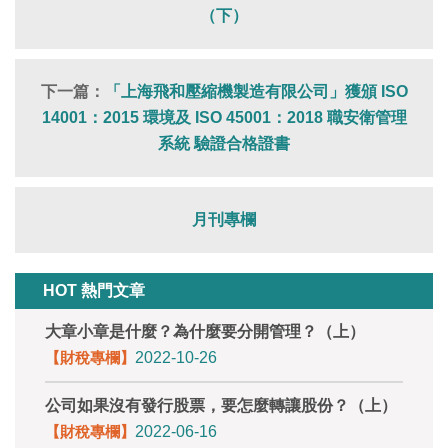
（下）
下一篇：
「上海飛和壓縮機製造有限公司」獲頒 ISO
14001：2015 環境及 ISO 45001：2018 職安衛管理
系統 驗證合格證書
月刊專欄
HOT 熱門文章
大章小章是什麼？為什麼要分開管理？（上）
【財稅專欄】
2022-10-26
公司如果沒有發行股票，要怎麼轉讓股份？（上）
【財稅專欄】
2022-06-16